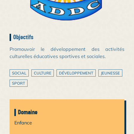
Objectifs
Promouvoir le développement des activités
culturelles éducatives sportives et sociales.
SOCIAL
CULTURE
DÉVELOPPEMENT
JEUNESSE
SPORT
Domaine
Enfance