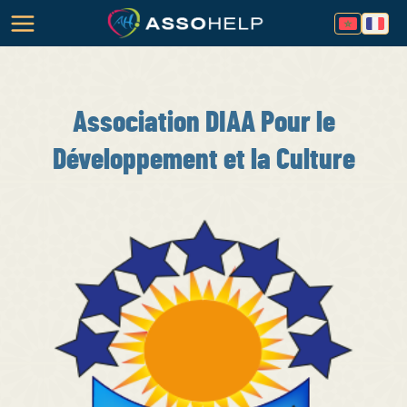
Association DIAA Pour le
Développement et la Culture