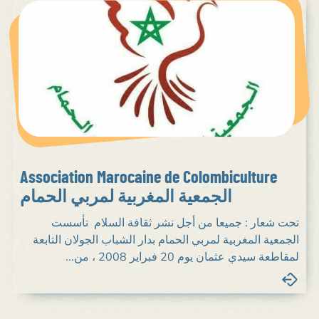
Association Marocaine de Colombiculture
الجمعية المغربية لمربي الحمام
تحت شعار : جميعا من أجل نشر ثقافة السلام تأسست
الجمعية المغربية لمربي الحمام بدار الشباب الجولان التابعة
لمقاطعة سيدي عثمان يوم 20 فبراير 2008 ، من...