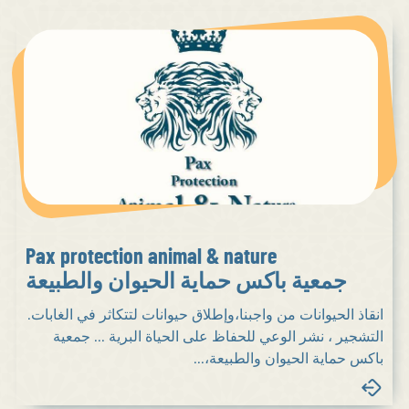
Pax protection animal & nature
جمعية باكس حماية الحيوان والطبيعة
انقاذ الحيوانات من واجبنا،وإطلاق حيوانات لتتكاثر في الغابات.
التشجير ، نشر الوعي للحفاظ على الحياة البرية ... جمعية
باكس حماية الحيوان والطبيعة،...