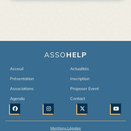
ASSO
HELP
Acceuil
Actualités
Présentation
Inscription
Associations
Proposer Event
Agenda
Contact
Mentions Légales