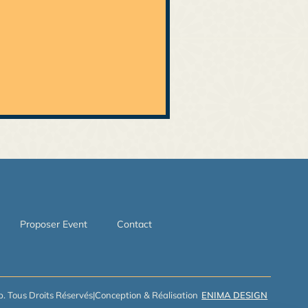
Proposer Event
Contact
. Tous Droits Réservés
|
Conception & Réalisation
ENIMA DESIGN