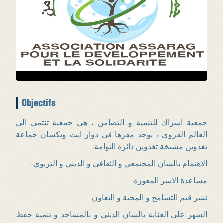
Objectifs
جمعية اسراك للتنمية و التضامن ، هي جمعية تنتمي الى
العالم القروي ، يوجد مقرها في دوار ايت ويكسان جماعة
تغذوين مشيخة تغدوين دائرة التوامة.
الاهتمام بالشان المجتمعي و الثقافي و الديني و التربوي-
مساعدة الاسر المعوزة-
نشر قيم التسامح و المحبة و التعاون
السهر على العناية بالشان الديني و بالمساجد و تنمية حفظ