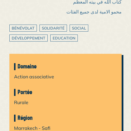
كتاب الله في بيته المعظم
محمو الامية لدى جميع الفئات
BÉNÉVOLAT
SOLIDARITÉ
SOCIAL
DÉVELOPPEMENT
EDUCATION
Domaine
Action associative
Portée
Rurale
Région
Marrakech - Safi