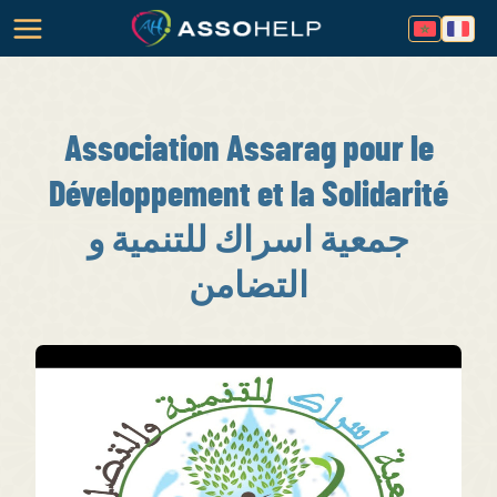
Association Assarag pour le
Développement et la Solidarité
جمعية اسراك للتنمية و
التضامن