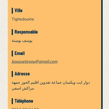
Ville
Tighedouine
Responsable
يوسف بوستة
Email
boussetayou@gmail.com
Adresse
دوار ايت ويكسان جماعة تغذوين اقليم الحوز جمهة
مراكش اسفي
Téléphone