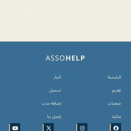
ASSO
HELP
الرئيسية
أخبار
تقديم
تسجيل
جمعيات
إضافة حدث
مذكرة
إتصل بنا