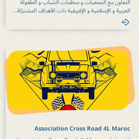
التعاون مع الجمعيات و منظمات الشباب و الطفولة
العربية و الإسلامية و الإفريقية ذات الأهداف المشتركة...
Association Cross Road 4L Maroc