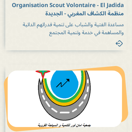
Organisation Scout Volontaire - El Jadida
منظمة الكشاف المغربي - الجديدة
مساعدة الفتية والشباب على تنمية فدراتهم الداتية
والمساهمة في خدمة وتنمية المجتمع