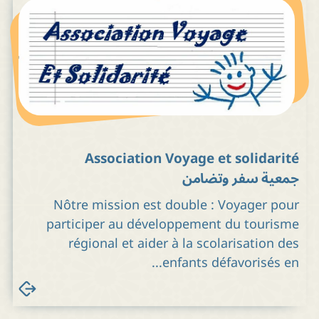
Association Voyage et solidarité
جمعية سفر وتضامن
Nôtre mission est double : Voyager pour
participer au développement du tourisme
régional et aider à la scolarisation des
enfants défavorisés en...