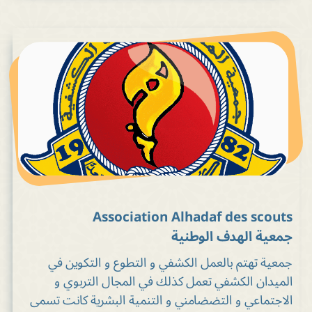
Association Alhadaf des scouts
جمعية الهدف الوطنية
جمعية تهتم بالعمل الكشفي و التطوع و التكوين في
الميدان الكشفي تعمل كذلك في المجال التربوي و
الاجتماعي و التضضامني و التنمية البشرية كانت تسمى