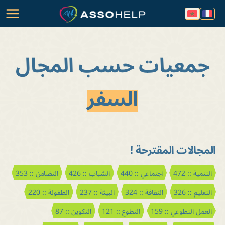
جمعيات حسب المجال
السفر
المجالات المقترحة !
التنمية :: 472
اجتماعي :: 440
الشباب :: 426
التضامن :: 353
التعليم :: 326
الثقافة :: 324
البيئة :: 237
الطفولة :: 220
العمل التطوعي :: 159
التطوع :: 121
التكوين :: 87