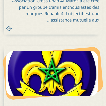
Association Cross Road 4L Maroc a été créé
par un groupe d’amis enthousiastes des
marques Renault 4. L’objectif est une
assistance mutuelle aux...