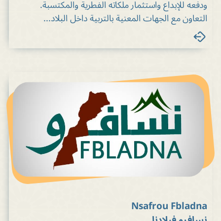
ودفعه للإبداع واستثمار ملكاته الفطرية والمكتسبة.
التعاون مع الجهات المعنية بالتربية داخل البلاد...
Nsafrou Fbladna
نسافرو فبلادنا