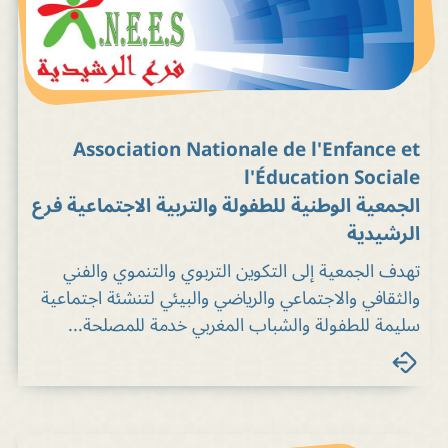
Association Nationale de l'Enfance et
l'Éducation Sociale
الجمعية الوطنية للطفولة والتربية الاجتماعية فرع
الرشيدية
تهدف الجمعية إلى التكوين التربوي والتنموي والفني
والثقافي والاجتماعي والرياضي والبيئي لتنشئة اجتماعية
سليمة للطفولة والشباب المغربي خدمة للمصلحة...