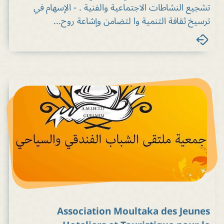
تشجيع النشاطات الاجتماعية والفنية . - الإسهام في
ترسيخ ثقافة التنمية وا لتضامن وإشاعة روح...
Association Moultaka des Jeunes