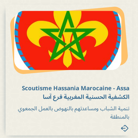
Scoutisme Hassania Marocaine - Assa
الكشفية الحسنية المغربية فرع آسا
تنمية الشباب ومساعدتهم بالنهوض بالعمل الجمعوي
بالمنطقة