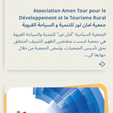
Association Amen Tour pour le
Développement et le Tourisme Rural
جمعية امان تور للتنمية و السياحة القروية
الجمعية السياحية "آمان تور" للتنمية والسياحة القروية
هي جمعية اسست بمقتضى الظهير الشريف المتعلق
بحق تأسيس الجمعيات، وتسعى الجمعية من خلال
جهازها الى...