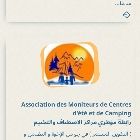
سابقا...
Association des Moniteurs de Centres
d'été et de Camping
رابطة مؤطري مراكز الاصطياف والتخييم
( التكوين المستمر ) في جو من الإخوة و التضامن و