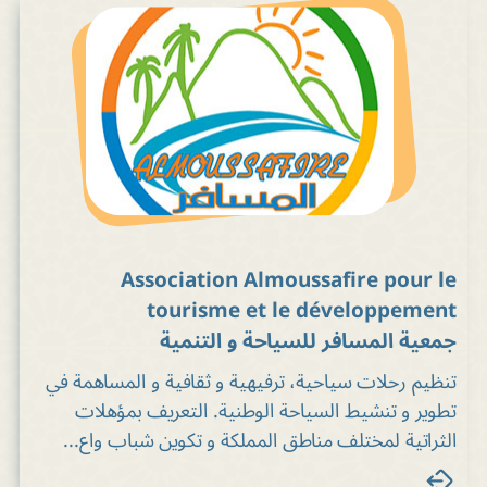
Association Almoussafire pour le
tourisme et le développement
جمعية المسافر للسياحة و التنمية
تنظيم رحلات سياحية، ترفيهية و ثقافية و المساهمة في
تطوير و تنشيط السياحة الوطنية. التعريف بمؤهلات
الثراتية لمختلف مناطق المملكة و تكوين شباب واع...