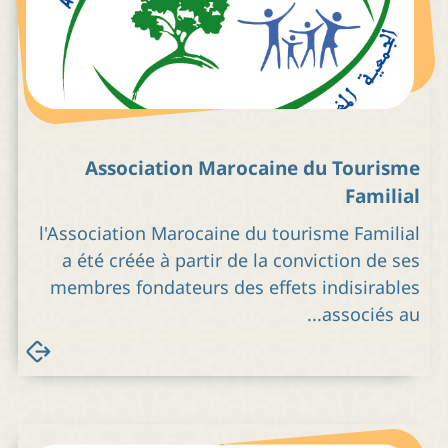
Association Marocaine du Tourisme
Familial
l'Association Marocaine du tourisme Familial
a été créée à partir de la conviction de ses
membres fondateurs des effets indisirables
associés au...