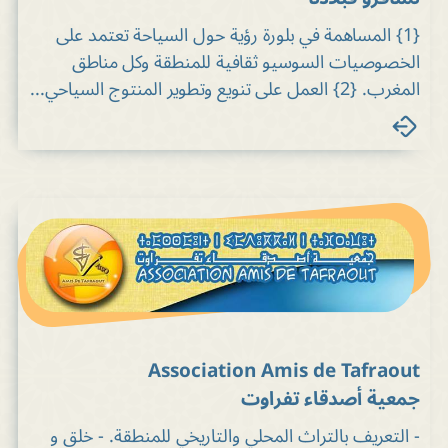
{‍1} المساهمة في بلورة رؤية حول السياحة تعتمد على
الخصوصيات السوسيو ثقافية للمنطقة وكل مناطق
المغرب. {2} العمل على تنويع وتطوير المنتوج السياحي...
Association Amis de Tafraout
جمعية أصدقاء تفراوت
- التعريف بالتراث المحلي والتاريخي للمنطقة. - خلق و