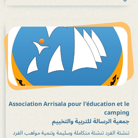
Association Arrisala pour l'éducation et le
camping
جمعية الرسالة للتربية والتخييم
تنشئة الفرد تنشئة متكاملة وسليمة وتنمية مواهب الفرد