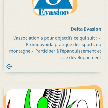
Delta Evasion
L'association a pour objectifs ce qui suit : -
Promouvoirla pratique des sports du
montagne - Participer à l’épanouissement et
le développement...