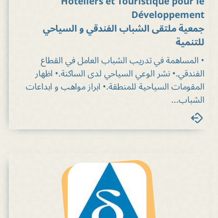
Hoteliers et Touristique pour le
Développement
جمعية ملتقى الشباب الفندقي و السياحي
للتنمية
• المساهمة في تدريب الشباب العامل في القطاع
الفندقي.• نشر الوعي السياحي لدى الساكنة.• اظهار
المقومات السياحية للمنطقة.• ابراز مواهب و ابداعات
الشباب...