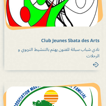
Club Jeunes Sbata des Arts
نادي شباب سباتة للفنون يهتم بالتنشيط التربوي و
الرحلات