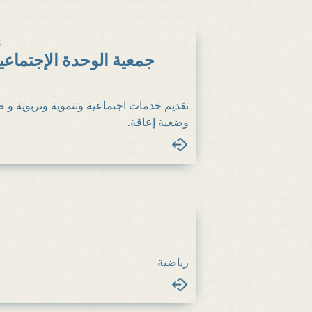
s
جمعية الوحدة الإجتماعية
تقديم خدمات اجتماعية وتنموية وتربوية و
وضعية إعاقة.
رياضية