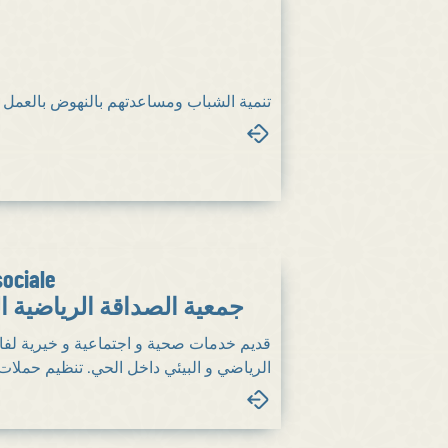
تنمية الشباب ومساعدتهم بالنهوض بالعمل 
sociale
جمعية الصداقة الرياضية ال
قديم خدمات صحية و اجتماعية و خيرية لفائد
الرياضي و البيئي داخل الحي. تنظيم حمل...