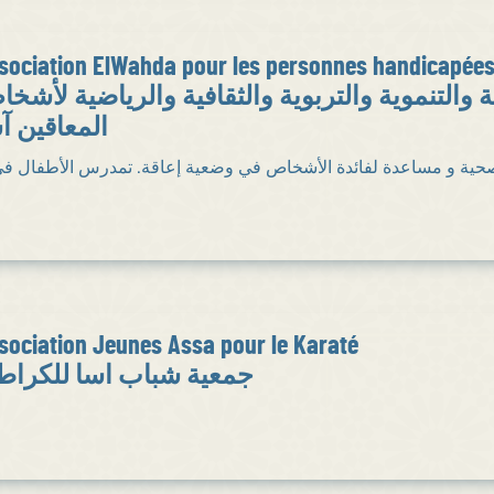
sociation ElWahda pour les personnes handicapée
 والتنموية والتربوية والثقافية والرياضية لأشخ
المعاقين آ
 صحية و مساعدة لفائدة الأشخاص في وضعية إعاقة. تمدرس الأطفال ف
sociation Jeunes Assa pour le Karaté
جمعية شباب اسا للكرا