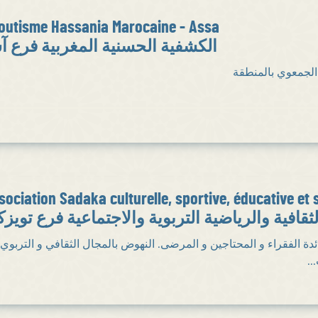
outisme Hassania Marocaine - Assa
الكشفية الحسنية المغربية فرع آ
الجمعوي بالمنطقة
sociation Sadaka culturelle, sportive, éducative et 
ثقافية والرياضية التربوية والاجتماعية فرع تويز
ة الفقراء و المحتاجين و المرضى. النهوض بالمجال الثقافي و التربوي 
ات