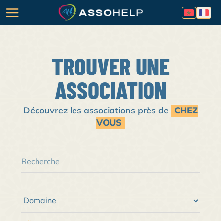
TROUVER UNE
ASSOCIATION
Découvrez les associations près de
CHEZ
VOUS