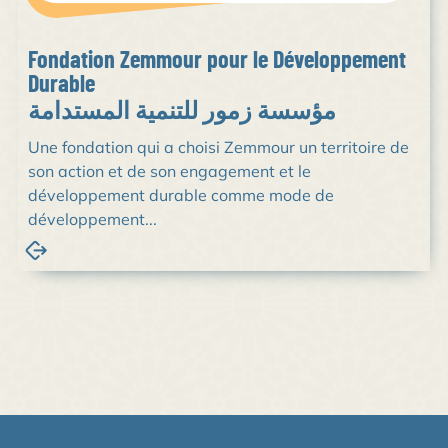
Fondation Zemmour pour le Développement
Durable
مؤسسة زمور للتنمية المستدامة
Une fondation qui a choisi Zemmour un territoire de
son action et de son engagement et le
développement durable comme mode de
développement...