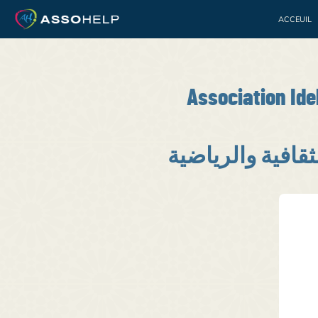
ACCEUIL
Bénévolat
Jeuness
Association Ide
قافية والرياضية