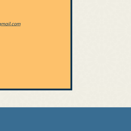
gmail.com