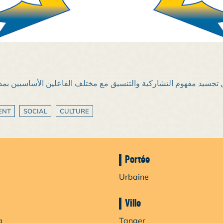
ل تجسيد مفهوم التشاركية والتنسيق مع مختلف الفاعلين الأساسيين بمد
ENT
SOCIAL
CULTURE
Portée
Urbaine
Ville
a
Tanger