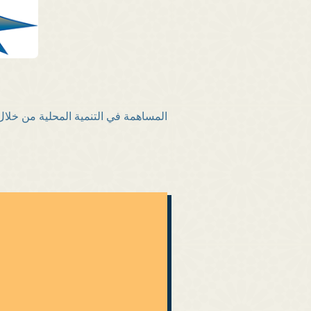
المساهمة في التنمية المحلية من خلا