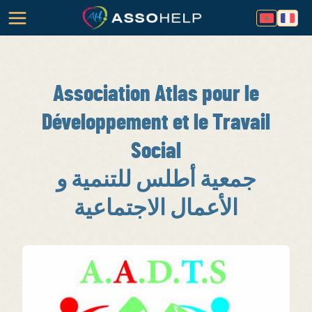
Association Atlas pour le
Développement et le Travail
Social
جمعية أطلس للتنمية و
الأعمال الاجتماعية