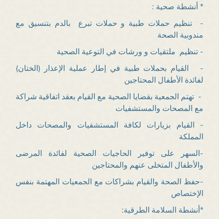
* أنشطة صحية :
- تنظيم حملات طبية و حملات تبرع بالدم بتنسيق مع
مندوبية الصحة
- تنظيم ملتقيات و ورشات في التوعية الصحية
- القيام بحملات طبية في إطار عملية الإعذار (الختان)
لفائدة الأطفال المحتاجين
- تهتم الجمعية بقضايا الصحية مع القيام بعقد اتفاقية شراكة
مع المصحات والمستشفيات
- القيام بزيارات لكافة المستشفيات والمصحات داخل
المملكة
-السهر على توفير الحاجيات الصحية لفائدة المرضى
والأطفال المتخلى عنهم والمحتاجين
-حفظ الصحة والقيام بشراكات مع الجمعيات المهتمة بنفس
الإختصاص
*أنشطة السلامة الطرقية: