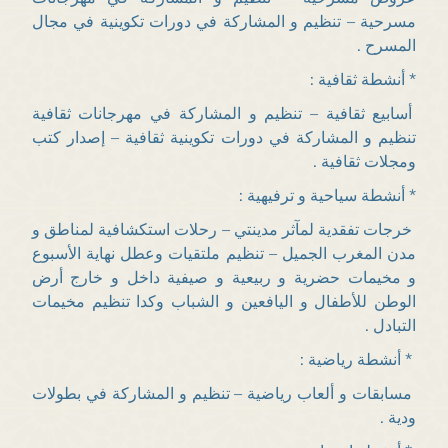
مسرحية – تنظيم و المشاركة في دورات تكوينية في مجال
المسرح .
* أنشطة ثقافية :
أسابيع ثقافية – تنظيم و المشاركة في مهرجانات ثقافية
تنظيم و المشاركة في دورات تكوينية ثقافية – إصدار كتب
ومجلات ثقافية .
* أنشطة سياحية و ترفيهية :
خرجات تفقدية لمآثر مدينتي – رحلات استكشافية لمناطق و
مدن المغرب الجميل – تنظيم ملتقيات وعطل نهاية الأسبوع
و مخيمات حضرية و ربيعية و صيفية داخل و خارج أرض
الوطن للأطفال و اليافعين و الشباب وكدا تنظيم مخيمات
التبادل .
* أنشطة رياضية :
مسابقات و ألعاب رياضية – تنظيم و المشاركة في بطولات
ودية .