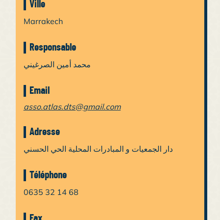
Ville
Marrakech
Responsable
محمد أمين الصرغيني
Email
asso.atlas.dts@gmail.com
Adresse
دار الجمعيات و المبادرات المحلية الحي الحسني
Téléphone
0635 32 14 68
Fax