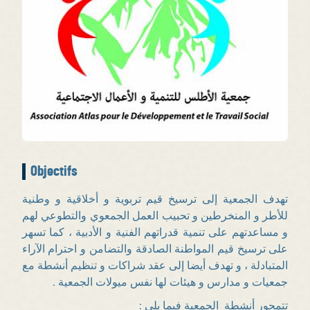
Objectifs
تهدف الجمعية إلى ترسيخ قيم تربوية و أخلاقية و وطنية
للأطر و المنخرطين و تحبيب العمل الجمعوي والتطوعي لهم
و مساعدتهم على تنمية قدراتهم الفنية و الأدبية ، كما تسهر
على ترسيخ قيم المواطنة الصادقة والتضامن و احترام الآراء
المتبادلة ، و تهدف أيضا إلى عقد شراكات و تنظيم أنشطة مع
جمعيات و مدارس و هيئات لها نفس ميولات الجمعية .
تتمحور أنشطة الجمعية فيما يلي :