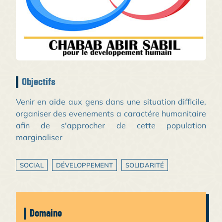
Objectifs
Venir en aide aux gens dans une situation difficile,
organiser des evenements a caractére humanitaire
afin de s'approcher de cette population
marginaliser
SOCIAL
DÉVELOPPEMENT
SOLIDARITÉ
Domaine