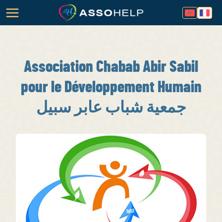
Association Chabab Abir Sabil
pour le Développement Humain
شباب عابر سبيل ‎جمعية