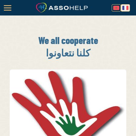
We all cooperate
كلنا نتعاونوا