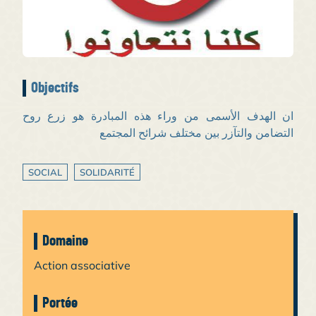
Objectifs
ان الهدف الأسمى من وراء هذه المبادرة هو زرع روح
التضامن والتآزر بين مختلف شرائح المجتمع
SOCIAL
SOLIDARITÉ
Domaine
Action associative
Portée