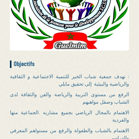
Objectifs
: تهدف جمعية شباب الخير للتنمية الاجتماعية و الثقافية
والرياضية والبيئية إلى تحقيق مايلي
الرفع من مستوى التربية والرياضة والفن والثقافة لدى
الشباب وصقل مواهبهم
الاهتمام بالمجال الرياضي بجميع مشاربه .الجماعية منها
والفردية
الاهتمام بالشباب والطفولة والرفع من مستواهم المعرفي
والدراسي