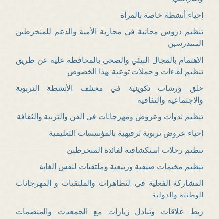
إحياء أنشطة خاصة بالمرأة
تنظيم دروس مجانية في محاربة الأمية والدعم للمنخرطين
الممدرسين
الاهتمام بالمجال البيئي والصحي بالمحافظة عليه عن طريق
تنظيم لقاءات و حملات توعية بهذا الخصوص
خلق ورشات تكوينية في مختلف الأنشطة التربوية
والاجتماعية والثقافية
تنظيم ندوات وعروض ومهرجانات في الفن والتربية والثقافة
إحياء عروض تربوية ترفيهية بالمؤسسات التعليمية
تنظيم رحلات استكشافية لفائدة المنخرطين
تنظيم مخيمات صيفية وربيعية وملتقيات لنفس الغاية
المشاركة الفعلية في التظاهرات والملتقيات و المهرجانات
الوطنية والدولية
ربط علاقات وتبادل زيارات مع الجمعيات والمنضمات