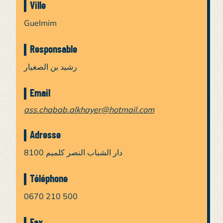
Ville
Guelmim
Responsable
رشيد بن الصغيار
Email
ass.chabab.alkhayer@hotmail.com
Adresse
8100 دار الشباب النصر كلميم
Téléphone
0670 210 500
Fax