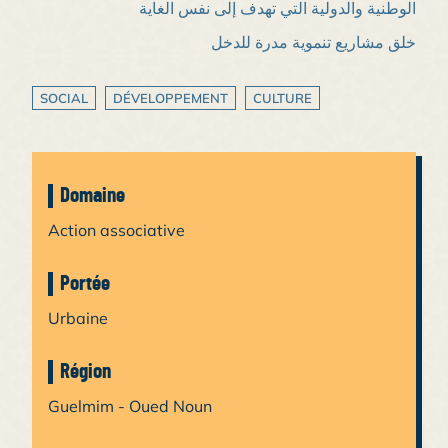
الوطنية والدولية التي تهدف إلى نفس الغاية
خلق مشاريع تنموية مدرة للدخل
SOCIAL
DÉVELOPPEMENT
CULTURE
Domaine
Action associative
Portée
Urbaine
Région
Guelmim - Oued Noun