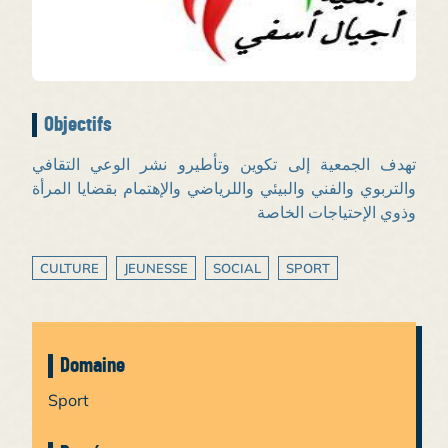
Objectifs
تهدف الجمعية إلى تكوين وتأطيرو نشر الوعي التقافي
والتربوي والفني والبيئي واللرياضي والإهتمام بقضايا المرأة
وذوي الإحتياجات الخاصة
CULTURE
JEUNESSE
SOCIAL
SPORT
Domaine
Sport