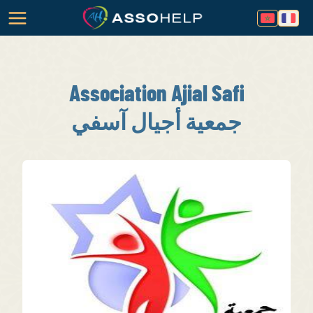
Association Ajial Safi
جمعية أجيال آسفي