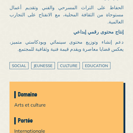
الحفاظ على التراث المسرحي والفني وتقديم أعمال
مستوحاة من الثقافة المحلية، مع الانفتاح على التجارب
العالمية.
إنتاج محتوى رقمي إبداعي
دعم إنشاء وتوزيع محتوى سينمائي وبودكاستي متميز،
يعكس قضايا معاصرة ويقدم قيمة فنية وثقافية للمجتمع.
SOCIAL
JEUNESSE
CULTURE
EDUCATION
Domaine
Arts et culture
Portée
Internationale