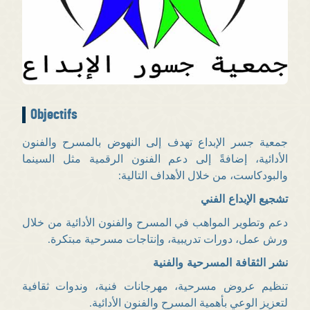
Objectifs
جمعية جسر الإبداع تهدف إلى النهوض بالمسرح والفنون
الأدائية، إضافةً إلى دعم الفنون الرقمية مثل السينما
والبودكاست، من خلال الأهداف التالية:
تشجيع الإبداع الفني
دعم وتطوير المواهب في المسرح والفنون الأدائية من خلال
ورش عمل، دورات تدريبية، وإنتاجات مسرحية مبتكرة.
نشر الثقافة المسرحية والفنية
تنظيم عروض مسرحية، مهرجانات فنية، وندوات ثقافية
لتعزيز الوعي بأهمية المسرح والفنون الأدائية.