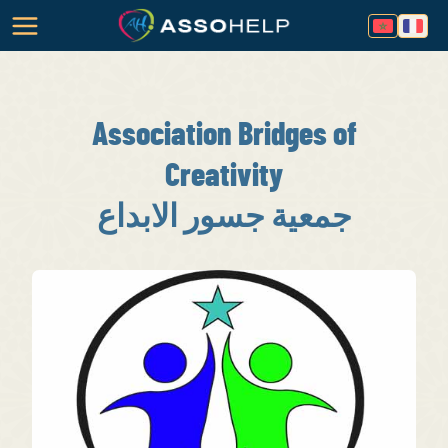
Association Bridges of
Creativity
جمعية جسور الابداع