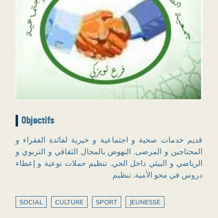
Objectifs
قديم خدمات صحية و اجتماعية و خيرية لفائدة الفقراء و
المحتاجين و المرضى. النهوض بالمجال الثقافي و التربوي و
الرياضي و البيئي داخل الحي. تنظيم حملات توعية و إعطاء
دروس في محو الأمية. تنظيم
SOCIAL
CULTURE
SPORT
JEUNESSE