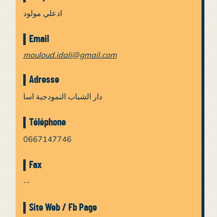
ادعلي مولود
Email
mouloud.idali@gmail.com
Adresse
دار الشباب النمودجية اسا
Téléphone
0667147746
Fax
--
Site Web / Fb Page