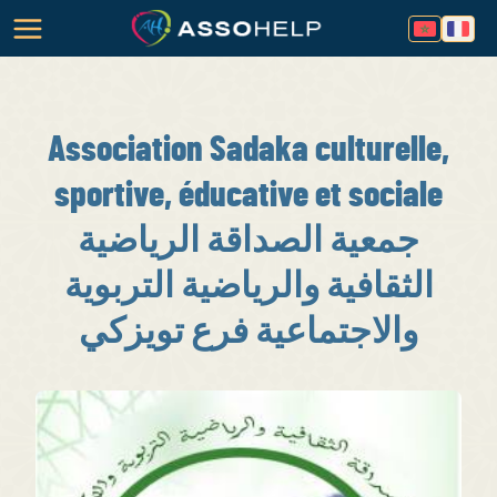
Association Sadaka culturelle,
sportive, éducative et sociale
جمعية الصداقة الرياضية
الثقافية والرياضية التربوية
والاجتماعية فرع تويزكي