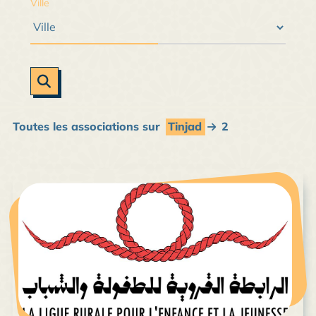
Ville
Toutes les associations sur
Tinjad
2