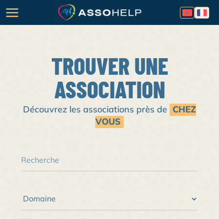
TROUVER UNE
ASSOCIATION
Découvrez les associations près de
CHEZ
VOUS