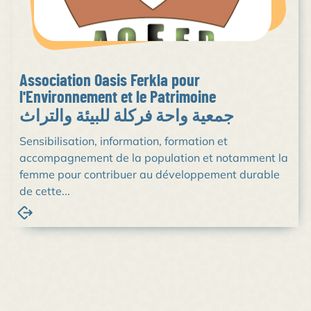
Association Oasis Ferkla pour
l'Environnement et le Patrimoine
جمعية واحة فركلة للبيئة والتراث
Sensibilisation, information, formation et
accompagnement de la population et notamment la
femme pour contribuer au développement durable
de cette...