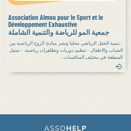
Association Almou pour le Sport et le
Développement Exhaustive
جمعية المو للرياضة والتنمية الشاملة
- تنمية الحقل الرياضي محليا ونشر مبادئ الروح الرياضية بين
الشباب والاطفال - تنظيم دوريات وتظاهرات رياضية. - تمثيل
المنطقة في مختلف المنافسات...
ASSO
HELP