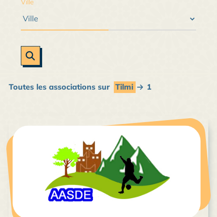
Ville
Toutes les associations sur
Tilmi
1