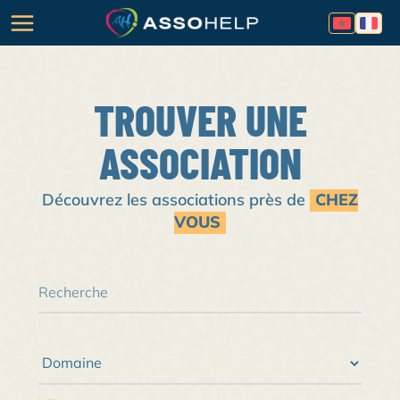
TROUVER UNE
ASSOCIATION
Découvrez les associations près de
CHEZ
VOUS