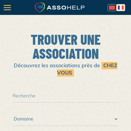
TROUVER UNE
ASSOCIATION
Découvrez les associations près de
CHEZ
VOUS