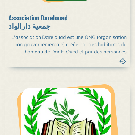
Association Darelouad
جمعية دارالواد
L'association Darelouad est une ONG (organisation
non gouvernementale) créée par des habitants du
hameau de Dar El Oued et par des personnes...