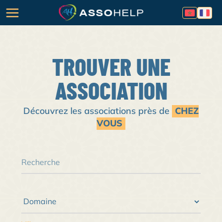
TROUVER UNE
ASSOCIATION
Découvrez les associations près de
CHEZ
VOUS