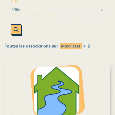
Ville
Toutes les associations sur
Mokrisset
2