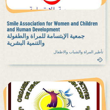
Smile Association for Women and Children
and Human Development
جمعية الإبتسامة للمراة والطفولة
والتنمية البشرية
تأطير المراة والشباب والاطفال