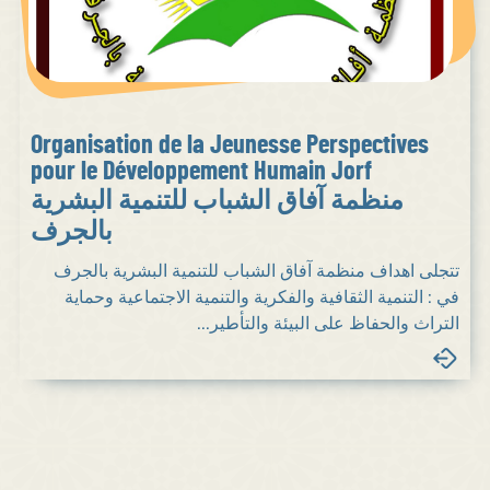
Organisation de la Jeunesse Perspectives
pour le Développement Humain Jorf
منظمة آفاق الشباب للتنمية البشرية
بالجرف
تتجلى اهداف منظمة آفاق الشباب للتنمية البشرية بالجرف
في : التنمية الثقافية والفكرية والتنمية الاجتماعية وحماية
التراث والحفاظ على البيئة والتأطير...