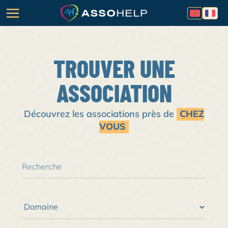
TROUVER UNE
ASSOCIATION
Découvrez les associations près de
CHEZ
VOUS