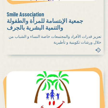
Smile Association
جمعية الإبتسامة للمرأة والطفولة
والتنمية البشرية بالجرف
تعزيز قدرات الأفراد والمجتمعات خاصة النساء و الشباب من
خلال ورشات تكوينية و تأطيرية