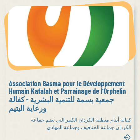
Association Basma pour le Développement
Humain Kafalah et Parrainage de l'Orphelin
جمعية بسمة للتنمية البشرية - كفالة
ورعاية اليتيم
كفالة أيتام منطقة الكردان الكبير التي تضم جماعة
الكردان،جماعة الخنافيف وجماعة المهادي