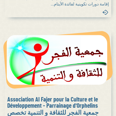
إقامة دورات تكوينية لفائدة الأيتام...
Association Al Fajer pour la Culture et le
Développement - Parrainage d'Orphelins
جمعية الفجر للثقافة و التنمية تخصص