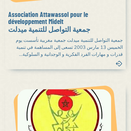
Association Attawassol pour le
développement Midelt
جمعية التواصل للتنمية ميدلت
جمعية التواصل للتنمية ميدلت جمعية مغربية تأسست يوم
الخميس 13 مارس 2003 تسعى إلى المساهمة في تنمية
قدرات و مهارات الفرد الفكرية و الوجدانية و السلوكية...