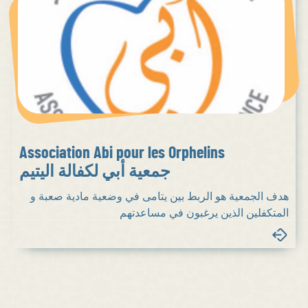
Association Abi pour les Orphelins
جمعية أبي لكفالة اليتيم
هدف الجمعية هو الربط بين يتامى في وضعية مادية صعبة و
المتكفلين الذين يرغبون في مساعدتهم