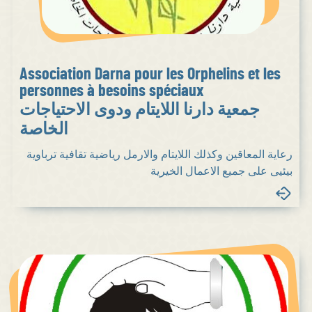
Association Darna pour les Orphelins et les
personnes à besoins spéciaux
جمعية دارنا اللايتام ودوى الاحتياجات
الخاصة
رعاية المعاقين وكذلك اللايتام والارمل رياضية تقافية ترباوية
بيئيى على جميع الاعمال الخيرية