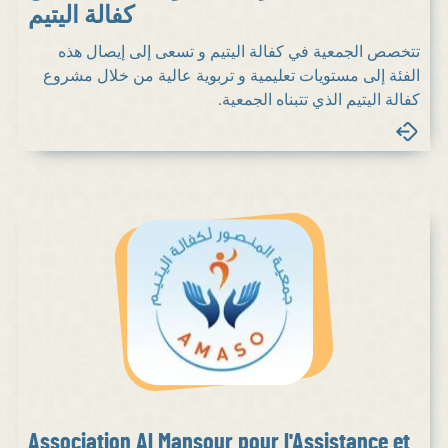
كفالة اليتيم
تتخصص الجمعية في كفالة اليتيم و تسعى إلى إيصال هذه
الفئة إلى مستويات تعليمية و تربوية عالية من خلال مشروع
كفالة اليتيم الذي تتبناه الجمعية.
Association Al Mansour pour l'Assistance et