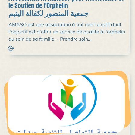
le Soutien de l'Orphelin
جمعية المنصور لكفالة اليتيم
AMASO est une association à but non lucratif dont
l'objectif est d'offrir un service de qualité à l'orphelin
au sein de sa famille. - Prendre soin...