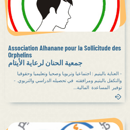
Association Alhanane pour la Sollicitude des
Orphelins
جمعية الحنان لرعاية الأيتام
- العناية باليتيم : اجتماعيا وتربويا وصحيا وتعليميا وحقوقيا
والتكفل باليتيم ومرافقته في تحصيله الدراسي والتربوي. -
توفير المساعدة المالية...