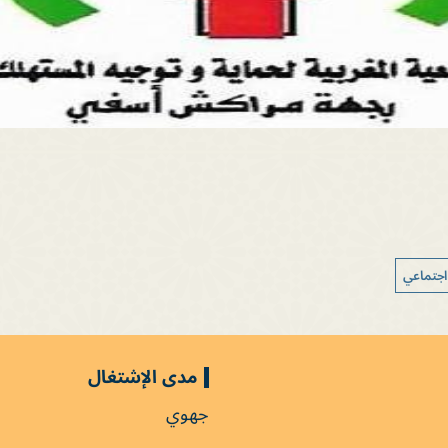
اجتماعي
مدى الإشتغال
جهوي