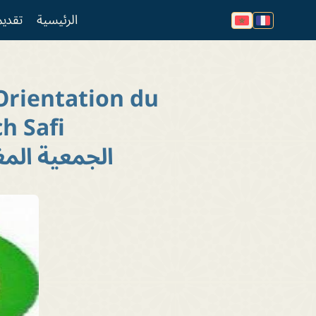
الرئيسية
تقديم
Orientation du
عمل
h Safi
الجمعية الم