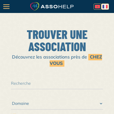
TROUVER UNE
ASSOCIATION
Découvrez les associations près de
CHEZ
VOUS