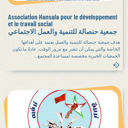
Association Hansala pour le développement
et le travail social
جمعية حنصالة للتنمية والعمل الاجتماعي
هدف جمعية حنصالة للتنمية والعمل يعتمد على أهدافها
الخاصة والتي يمكن أن تتغير مع مرور الوقت. عادةً ما تكون
الجمعيات الخيرية مخصصة لمساعدة المجتمع...