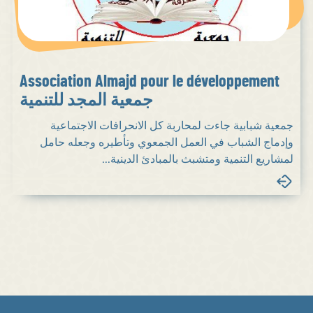
Association Almajd pour le développement
جمعية المجد للتنمية
جمعية شبابية جاءت لمحاربة كل الانحرافات الاجتماعية
وإدماج الشباب في العمل الجمعوي وتأطيره وجعله حامل
لمشاريع التنمية ومتشبث بالمبادئ الدينية...